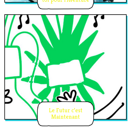
Le Futur c’est
Maintenant