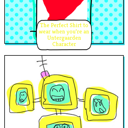
The Perfect Shirt to
wear when you’re an
Untergaarden
Character