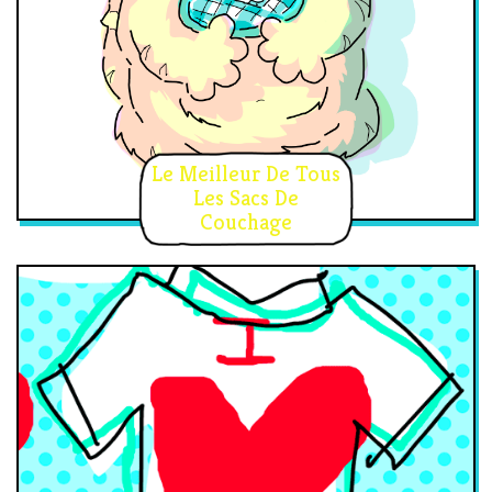
Le Meilleur De Tous
Les Sacs De
Couchage