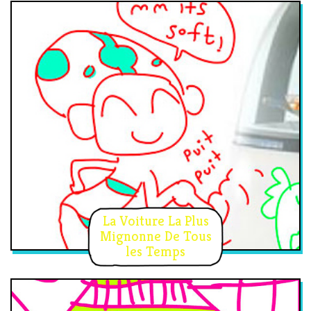
La Voiture La Plus
Mignonne De Tous
les Temps