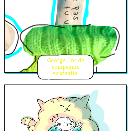
George, l’os de
compagnie
existentiel