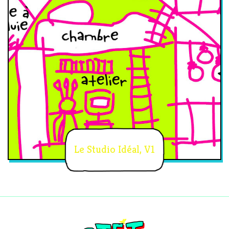
Le Studio Idéal, V1