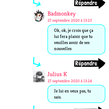
Répondre
Badmonkey
27 septembre 2020 à 13:23
Ok, ok, je crois que ça
lui fera plaisir que tu
veuilles avoir de ses
nouvelles
Répondre
Julius K
27 septembre 2020 à 13:24
Je lui en veux pas, tu
sais.