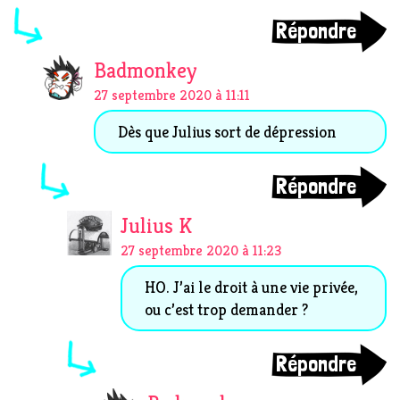
Répondre
Badmonkey
27 septembre 2020 à 11:11
Dès que Julius sort de dépression
Répondre
Julius K
27 septembre 2020 à 11:23
HO. J’ai le droit à une vie privée,
ou c’est trop demander ?
Répondre