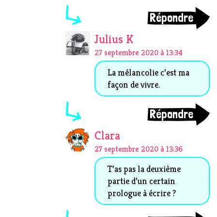
Répondre
Julius K
27 septembre 2020 à 13:34
La mélancolie c’est ma
façon de vivre.
Répondre
Clara
27 septembre 2020 à 13:36
T’as pas la deuxième
partie d’un certain
prologue à écrire ?