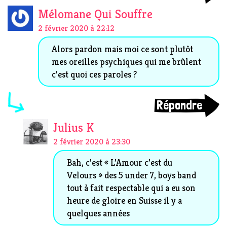
Mélomane Qui Souffre
2 février 2020 à 22:12
Alors pardon mais moi ce sont plutôt
mes oreilles psychiques qui me brûlent
c’est quoi ces paroles ?
Répondre
Julius K
2 février 2020 à 23:30
Bah, c’est « L’Amour c’est du
Velours » des 5 under 7, boys band
tout à fait respectable qui a eu son
heure de gloire en Suisse il y a
quelques années