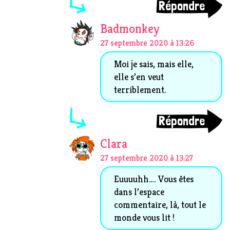
Répondre
Badmonkey
27 septembre 2020 à 13:26
Moi je sais, mais elle,
elle s’en veut
terriblement.
Répondre
Clara
27 septembre 2020 à 13:27
Euuuuhh…. Vous êtes
dans l’espace
commentaire, là, tout le
monde vous lit !