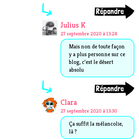
Répondre
Julius K
27 septembre 2020 à 13:28
Mais non de toute façon
y a plus personne sur ce
blog, c’est le désert
absolu
Répondre
Clara
27 septembre 2020 à 13:30
Ça suffit la mélancolie,
là ?