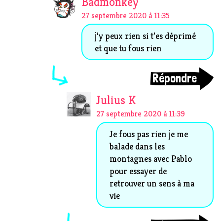
Badmonkey
27 septembre 2020 à 11:35
j’y peux rien si t’es déprimé
et que tu fous rien
Répondre
Julius K
27 septembre 2020 à 11:39
Je fous pas rien je me
balade dans les
montagnes avec Pablo
pour essayer de
retrouver un sens à ma
vie