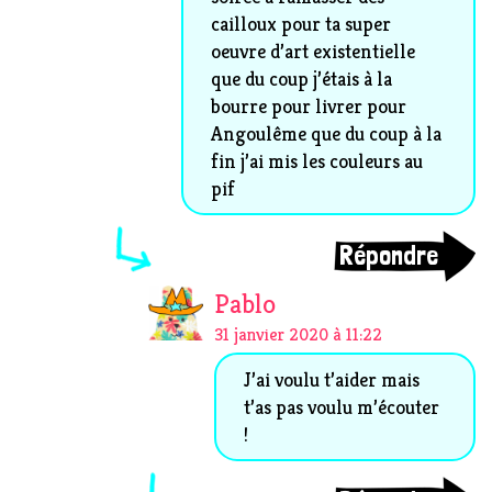
cailloux pour ta super
oeuvre d’art existentielle
que du coup j’étais à la
bourre pour livrer pour
Angoulême que du coup à la
fin j’ai mis les couleurs au
pif
Répondre
Pablo
31 janvier 2020 à 11:22
J’ai voulu t’aider mais
t’as pas voulu m’écouter
!