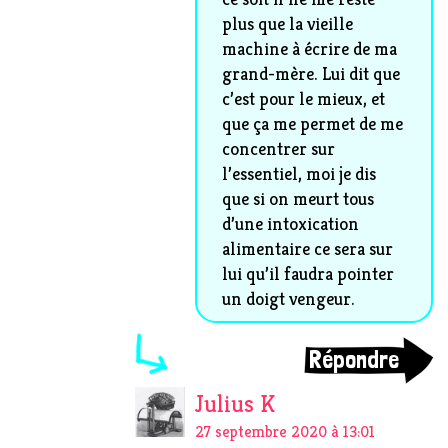
plus que la vieille
machine à écrire de ma
grand-mère. Lui dit que
c’est pour le mieux, et
que ça me permet de me
concentrer sur
l’essentiel, moi je dis
que si on meurt tous
d’une intoxication
alimentaire ce sera sur
lui qu’il faudra pointer
un doigt vengeur.
Répondre
Julius K
27 septembre 2020 à 13:01