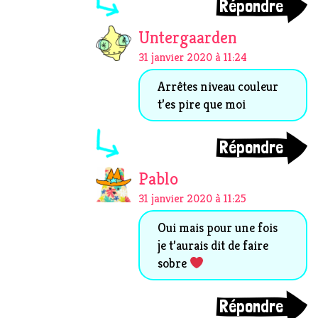
Répondre
Untergaarden
31 janvier 2020 à 11:24
Arrêtes niveau couleur
t’es pire que moi
Répondre
Pablo
31 janvier 2020 à 11:25
Oui mais pour une fois
je t’aurais dit de faire
sobre
Répondre