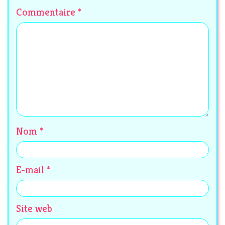
Commentaire
*
Nom
*
E-mail
*
Site web