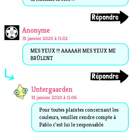
Répondre
Anonyme
31 janvier 2020 à 11:02
MES YEUX !!! AAAAAH MES YEUX ME
BRÛLENT
Répondre
Untergaarden
31 janvier 2020 à 11:06
Pour toutes plaintes concernant les
couleurs, veuillez rendre compte à
Pablo c’est lui le responsable