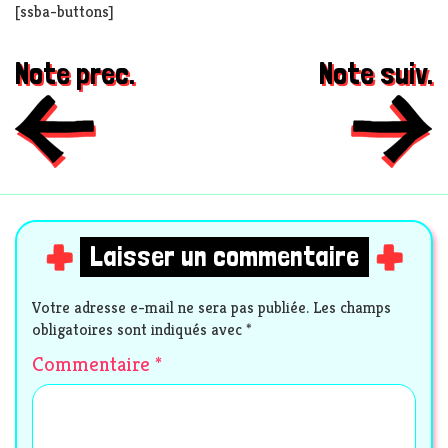
[ssba-buttons]
Note prec.
Note suiv.
Laisser un commentaire
Votre adresse e-mail ne sera pas publiée.
Les champs
obligatoires sont indiqués avec
*
Commentaire
*