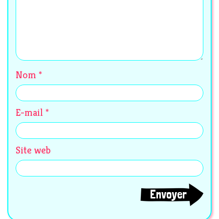
Nom
*
E-mail
*
Site web